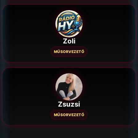
Zoli
MŰSORVEZETŐ
Zsuzsi
MŰSORVEZETŐ