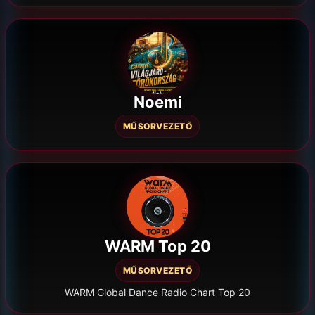
Noemi
MŰSORVEZETŐ
WARM Top 20
MŰSORVEZETŐ
WARM Global Dance Radio Chart Top 20